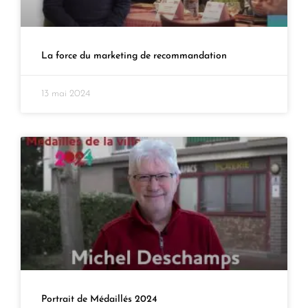
La force du marketing de recommandation
13 mai 2024
Portrait de Médaillés 2024