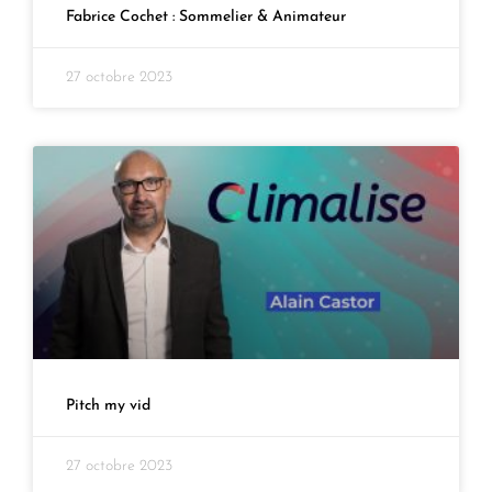
Fabrice Cochet : Sommelier & Animateur
27 octobre 2023
Pitch my vid
27 octobre 2023