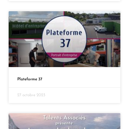
Plateforme 37
27 octobre 2023