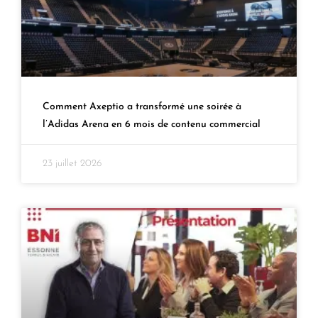
Comment Axeptio a transformé une soirée à
l’Adidas Arena en 6 mois de contenu commercial
23 juillet 2026