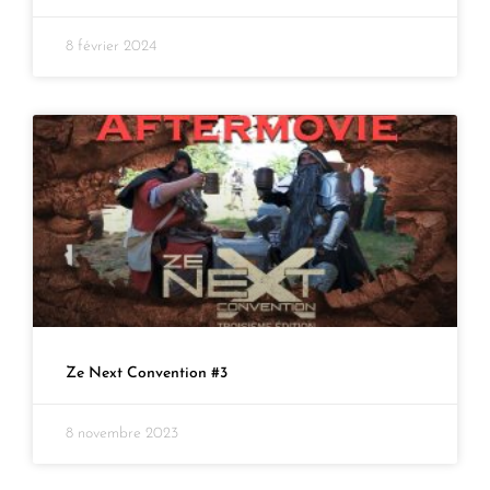
8 février 2024
Ze Next Convention #3
8 novembre 2023