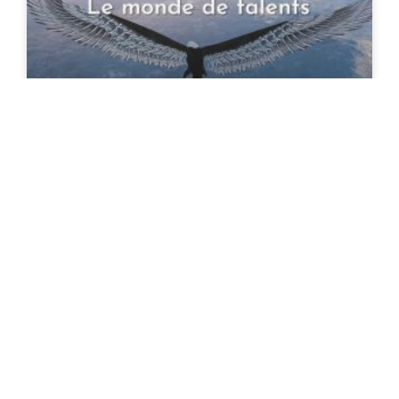
Le monde de talents
27 octobre 2023