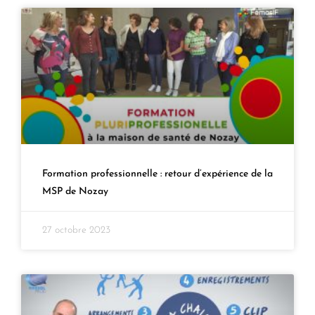
Formation professionnelle : retour d’expérience de la
MSP de Nozay
27 octobre 2023