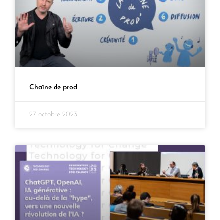
Chaîne de prod
27 octobre 2023