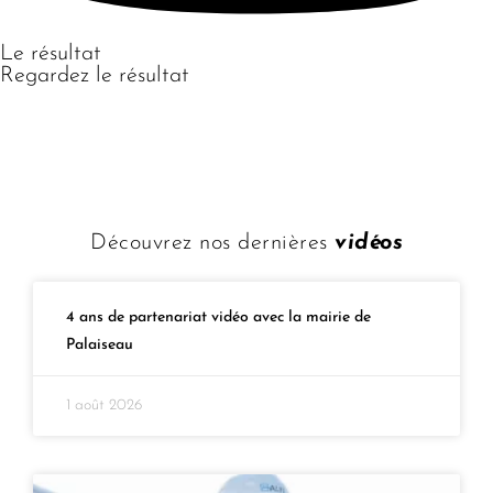
Le résultat
Regardez le résultat
Découvrez nos dernières
vidéos
4 ans de partenariat vidéo avec la mairie de
Palaiseau
1 août 2026