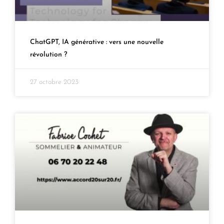
ChatGPT, IA générative : vers une nouvelle
révolution ?
27 octobre 2023