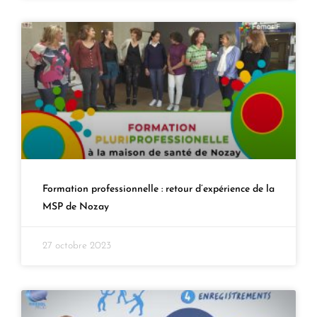
Formation professionnelle : retour d’expérience de la
MSP de Nozay
27 octobre 2023