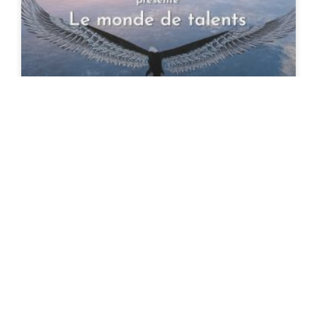
Le monde de talents
27 octobre 2023