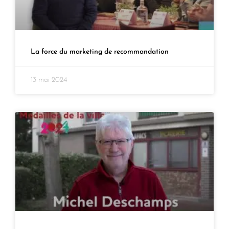
La force du marketing de recommandation
13 mai 2024