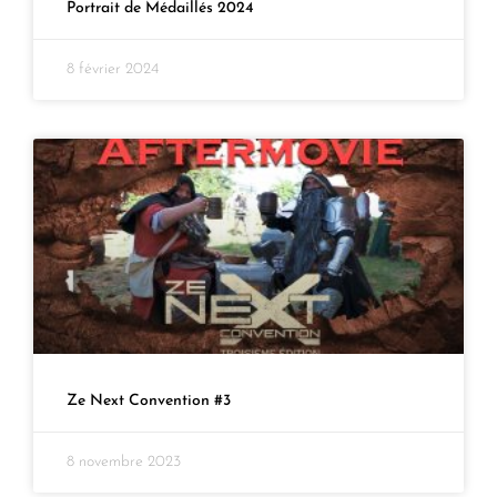
Portrait de Médaillés 2024
8 février 2024
Ze Next Convention #3
8 novembre 2023