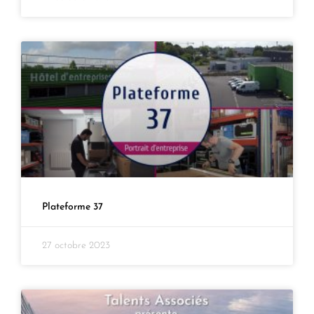
Plateforme 37
27 octobre 2023