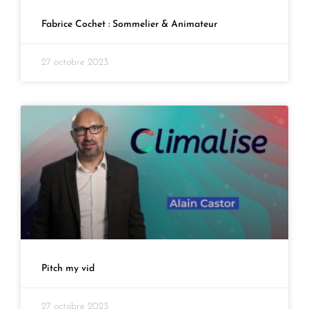
Fabrice Cochet : Sommelier & Animateur
27 octobre 2023
Pitch my vid
27 octobre 2023