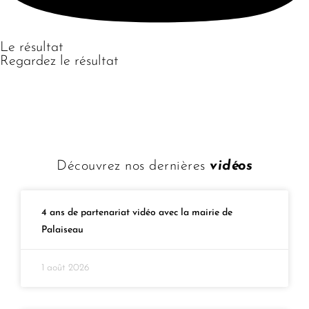
Le résultat
Regardez le résultat
Découvrez nos dernières
vidéos
4 ans de partenariat vidéo avec la mairie de
Palaiseau
1 août 2026