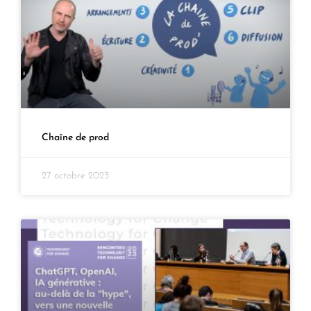
Chaîne de prod
27 octobre 2023