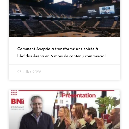
Comment Axeptio a transformé une soirée à
l’Adidas Arena en 6 mois de contenu commercial
23 juillet 2026