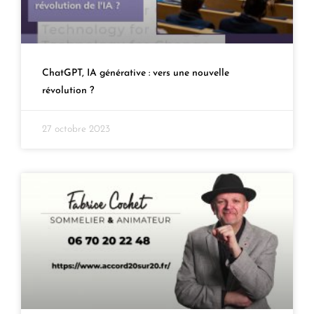
ChatGPT, IA générative : vers une nouvelle
révolution ?
27 octobre 2023